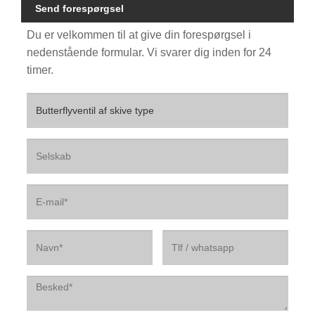
Send forespørgsel
Du er velkommen til at give din forespørgsel i
nedenstående formular. Vi svarer dig inden for 24
timer.