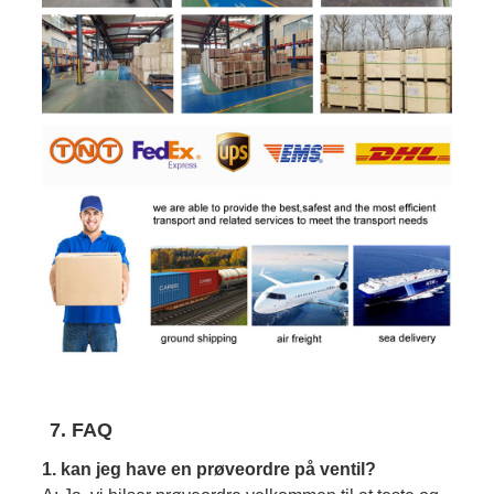
7. FAQ
1. kan jeg have en prøveordre på ventil?