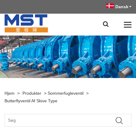
Dansk
Hjem
>
Produkter
>
Sommerfugleventil
>
Butterflyventil Af Skive Type