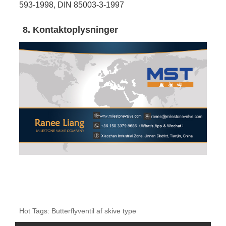
593-1998, DIN 85003-3-1997
8. Kontaktoplysninger
Hot Tags: Butterflyventil af skive type