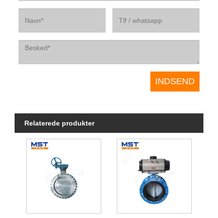
Relaterede produkter