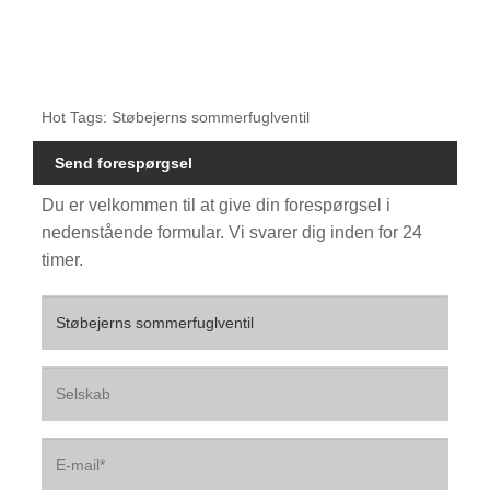
Hot Tags: Støbejerns sommerfuglventil
Send forespørgsel
Du er velkommen til at give din forespørgsel i
nedenstående formular. Vi svarer dig inden for 24
timer.