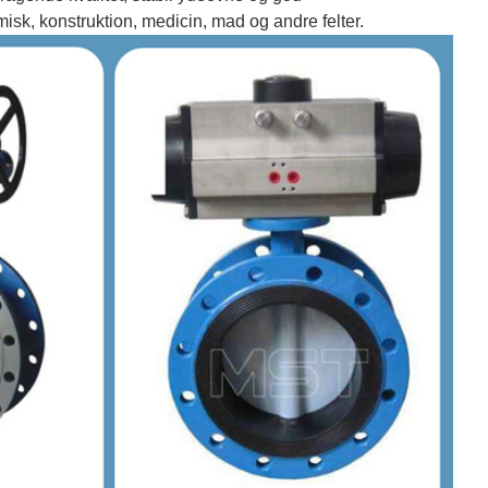
misk, konstruktion, medicin, mad og andre felter.