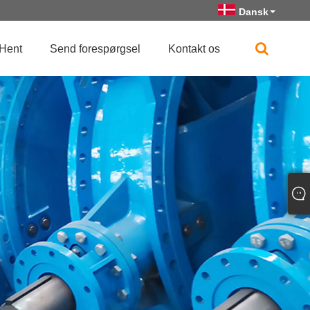
Dansk
Hent
Send forespørgsel
Kontakt os