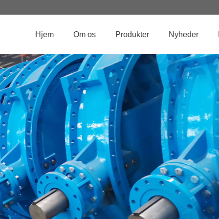
Hjem
Om os
Produkter
Nyheder