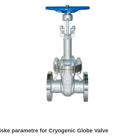
iske parametre for Cryogenic Globe Valve