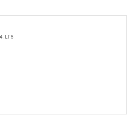
4, LF8