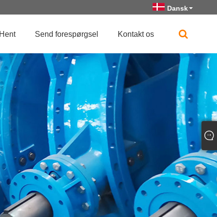
Dansk
Hent
Send forespørgsel
Kontakt os