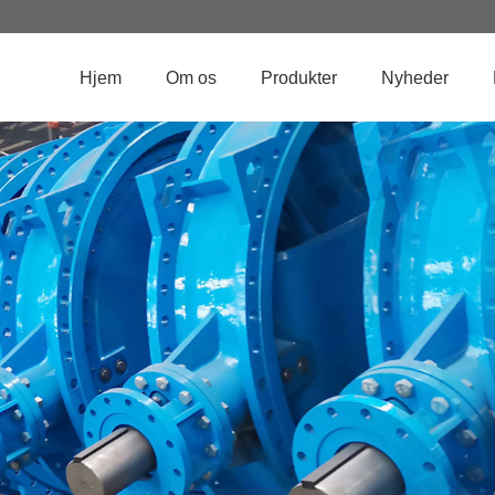
Hjem
Om os
Produkter
Nyheder